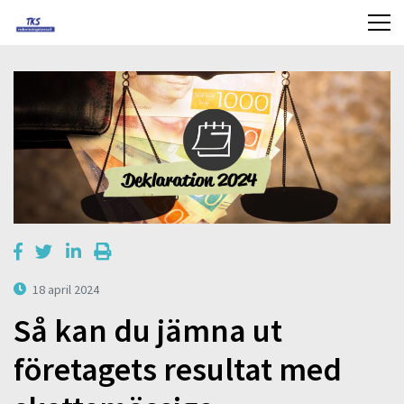
18 april 2024
Så kan du jämna ut
företagets resultat med