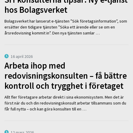
hos Bolagsverket
Bolagsverket har lanserat e-tjänsten ”Sök företagsinformation”, som
ersätter den tidigare tjänsten ”Söka ett ärende eller se om en
årsredovisning kommit in”. Den nya tjänsten samlar …
16 april 2026
Arbeta ihop med
redovisningskonsulten – få bättre
kontroll och trygghet i företaget
Allt fler företagare arbetar direkt i sina ekonomisystem. Men det är
först när du och din redovisningskonsult arbetar tillsammans som du
får full nytta – och kan göra konsulten till en …
12 mars 2026