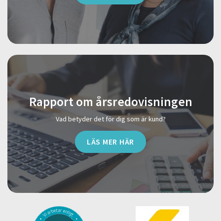
Rapport om årsredovisningen
Vad betyder det för dig som är kund?
LÄS MER HÄR