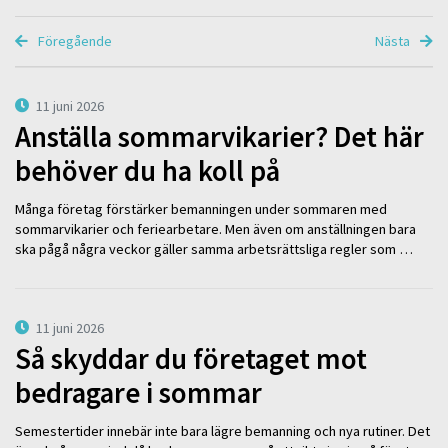
Föregående
Nästa
11 juni 2026
Anställa sommarvikarier? Det här
behöver du ha koll på
Många företag förstärker bemanningen under sommaren med
sommarvikarier och feriearbetare. Men även om anställningen bara
ska pågå några veckor gäller samma arbetsrättsliga regler som …
11 juni 2026
Så skyddar du företaget mot
bedragare i sommar
Semestertider innebär inte bara lägre bemanning och nya rutiner. Det