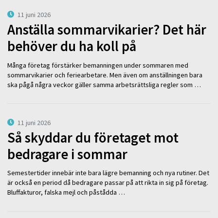
11 juni 2026
Anställa sommarvikarier? Det här
behöver du ha koll på
Många företag förstärker bemanningen under sommaren med
sommarvikarier och feriearbetare. Men även om anställningen bara
ska pågå några veckor gäller samma arbetsrättsliga regler som …
11 juni 2026
Så skyddar du företaget mot
bedragare i sommar
Semestertider innebär inte bara lägre bemanning och nya rutiner. Det
är också en period då bedragare passar på att rikta in sig på företag.
Bluffakturor, falska mejl och påstådda …