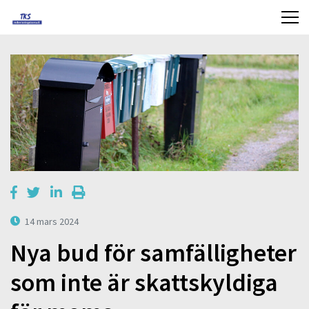
14 mars 2024
Nya bud för samfälligheter
som inte är skattskyldiga