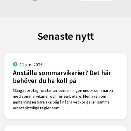
Senaste nytt
11 juni 2026
Anställa sommarvikarier? Det här
behöver du ha koll på
Många företag förstärker bemanningen under sommaren
med sommarvikarier och feriearbetare. Men även om
anställningen bara ska pågå några veckor gäller samma
arbetsrättsliga regler som …