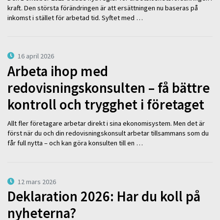
kraft. Den största förändringen är att ersättningen nu baseras på
inkomst i stället för arbetad tid. Syftet med …
16 april 2026
Arbeta ihop med
redovisningskonsulten – få bättre
kontroll och trygghet i företaget
Allt fler företagare arbetar direkt i sina ekonomisystem. Men det är
först när du och din redovisningskonsult arbetar tillsammans som du
får full nytta – och kan göra konsulten till en …
12 mars 2026
Deklaration 2026: Har du koll på
nyheterna?