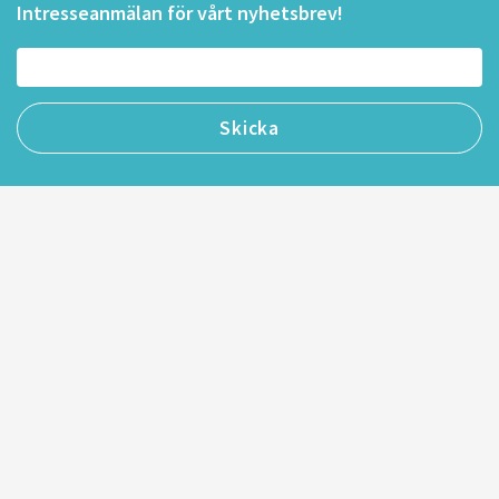
Intresseanmälan för vårt nyhetsbrev!