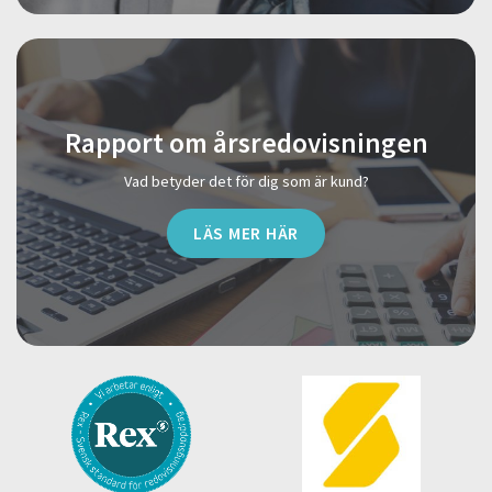
Rapport om årsredovisningen
Vad betyder det för dig som är kund?
LÄS MER HÄR