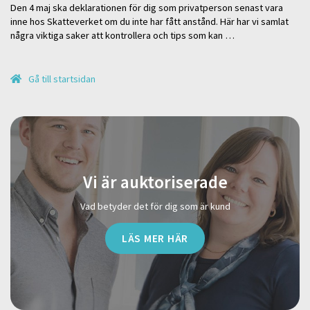
Den 4 maj ska deklarationen för dig som privatperson senast vara
inne hos Skatteverket om du inte har fått anstånd. Här har vi samlat
några viktiga saker att kontrollera och tips som kan …
Gå till startsidan
Vi är auktoriserade
Vad betyder det för dig som är kund
LÄS MER HÄR