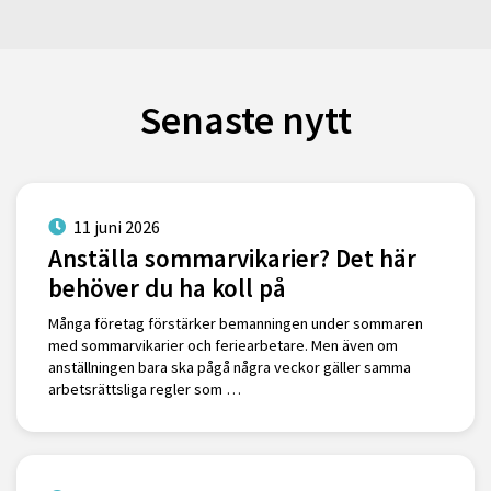
Senaste nytt
11 juni 2026
Anställa sommarvikarier? Det här
behöver du ha koll på
Många företag förstärker bemanningen under sommaren
med sommarvikarier och feriearbetare. Men även om
anställningen bara ska pågå några veckor gäller samma
arbetsrättsliga regler som …