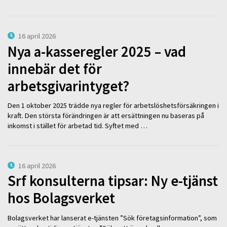
16 april 2026
Nya a-kasseregler 2025 – vad
innebär det för
arbetsgivarintyget?
Den 1 oktober 2025 trädde nya regler för arbetslöshetsförsäkringen i
kraft. Den största förändringen är att ersättningen nu baseras på
inkomst i stället för arbetad tid. Syftet med …
16 april 2026
Srf konsulterna tipsar: Ny e-tjänst
hos Bolagsverket
Bolagsverket har lanserat e-tjänsten ”Sök företagsinformation”, som