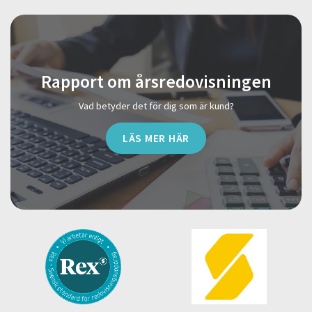
Rapport om årsredovisningen
Vad betyder det för dig som är kund?
LÄS MER HÄR