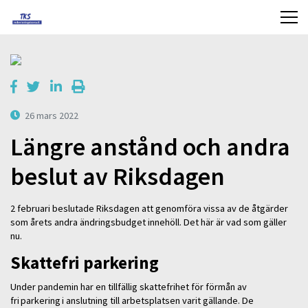
26 mars 2022
Längre anstånd och andra
beslut av Riksdagen
2 februari beslutade Riksdagen att genomföra vissa av de åtgärder
som årets andra ändringsbudget innehöll. Det här är vad som gäller
nu.
Skattefri parkering
Under pandemin har en tillfällig skattefrihet för förmån av
fri parkering i anslutning till arbetsplatsen varit gällande. De