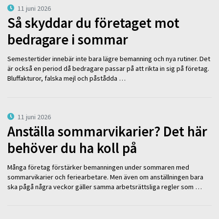
11 juni 2026
Så skyddar du företaget mot
bedragare i sommar
Semestertider innebär inte bara lägre bemanning och nya rutiner. Det
är också en period då bedragare passar på att rikta in sig på företag.
Bluffakturor, falska mejl och påstådda …
11 juni 2026
Anställa sommarvikarier? Det här
behöver du ha koll på
Många företag förstärker bemanningen under sommaren med
sommarvikarier och feriearbetare. Men även om anställningen bara
ska pågå några veckor gäller samma arbetsrättsliga regler som …