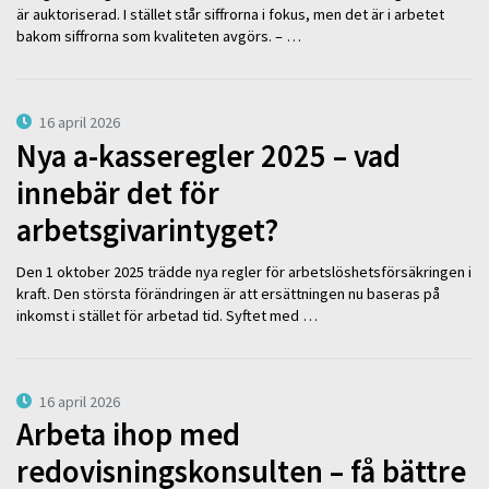
är auktoriserad. I stället står siffrorna i fokus, men det är i arbetet
bakom siffrorna som kvaliteten avgörs. – …
16 april 2026
Nya a-kasseregler 2025 – vad
innebär det för
arbetsgivarintyget?
Den 1 oktober 2025 trädde nya regler för arbetslöshetsförsäkringen i
kraft. Den största förändringen är att ersättningen nu baseras på
inkomst i stället för arbetad tid. Syftet med …
16 april 2026
Arbeta ihop med
redovisningskonsulten – få bättre