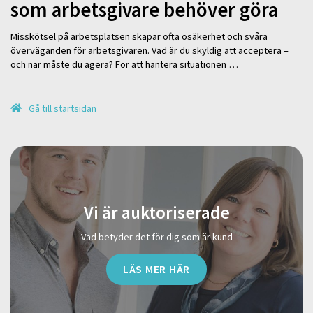
som arbetsgivare behöver göra
Misskötsel på arbetsplatsen skapar ofta osäkerhet och svåra
överväganden för arbetsgivaren. Vad är du skyldig att acceptera –
och när måste du agera? För att hantera situationen …
Gå till startsidan
Vi är auktoriserade
Vad betyder det för dig som är kund
LÄS MER HÄR