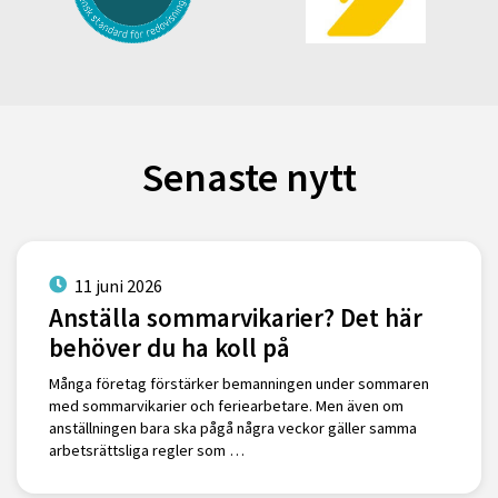
Senaste nytt
11 juni 2026
Anställa sommarvikarier? Det här
behöver du ha koll på
Många företag förstärker bemanningen under sommaren
med sommarvikarier och feriearbetare. Men även om
anställningen bara ska pågå några veckor gäller samma
arbetsrättsliga regler som …