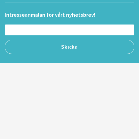
Intresseanmälan för vårt nyhetsbrev!