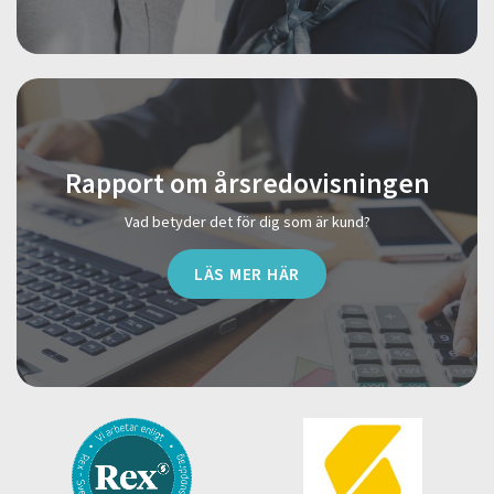
Rapport om årsredovisningen
Vad betyder det för dig som är kund?
LÄS MER HÄR