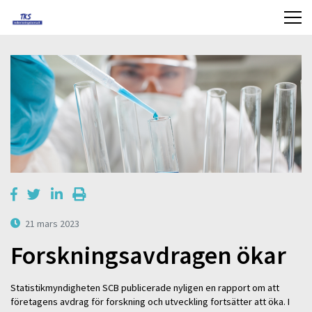
21 mars 2023
Forskningsavdragen ökar
Statistikmyndigheten SCB publicerade nyligen en rapport om att
företagens avdrag för forskning och utveckling fortsätter att öka. I